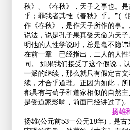
秋》。《春秋》，天子之事也。是
乎；罪我者其惟《春秋》乎。’”(
作《春秋》，是作天子所作的事。
说法，说是孔子果真受天命为天子
明他的人性学说时，总是毫不隐讳
在前一章 已经指出，二人的人性
同。 如果我们接受了这个假说，
一派的继续，那么就只有假定古文
续，才合乎道理。正因为如此，所
都具有与荀子和道家相似的自然主
是受道家影响，前面已经讲过了)
扬雄
扬雄(公元前53一公元18年)，