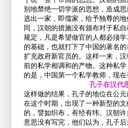
别地禁绝一切学派的思想，造成思
选出一家，即儒家，给予独尊的地
同，汉朝的措施没有颁布对于私自
规定，凡是希望做官的人都必须学
的基础，也就打下了中国的著名的
扩充政府新官员的。这样一来，汉
前的私学相调和的产物。这种私学
的是，中国第一个私学教师，现在
孔子在汉代
这样做的结果，孔子的地位在公元
在这个时期，出现了一种新型的文
的，譬如织布，有经有纬。汉朝许
意思没有写完，他们以为，孔子后