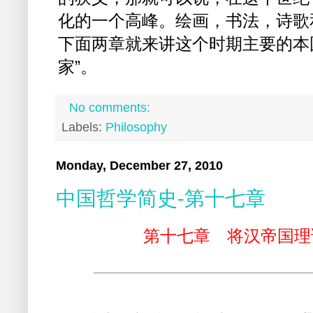
化的一个高峰。绘画，书法，诗歌
下面两章就来讲这个时期主要的本
家”。
No comments:
Labels:
Philosophy
Monday, December 27, 2010
中国哲学简史-第十七章
第十七章 将汉帝国理