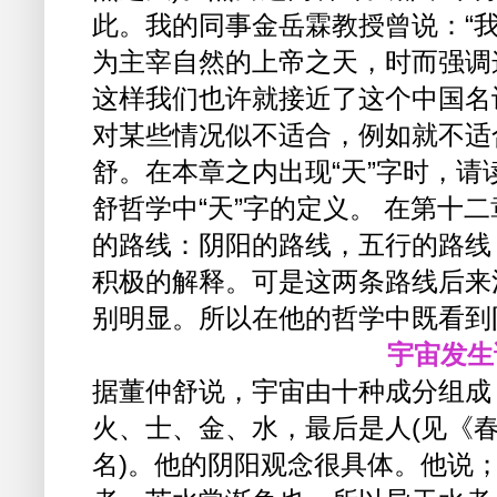
此。我的同事金岳霖教授曾说：“我
为主宰自然的上帝之天，时而强调
这样我们也许就接近了这个中国名词
对某些情况似不适合，例如就不适
舒。在本章之内出现“天”字时，
舒哲学中“天”字的定义。 在第十
的路线：阴阳的路线，五行的路线
积极的解释。可是这两条路线后来
别明显。所以在他的哲学中既看到
宇宙发生
据董仲舒说，宇宙由十种成分组成
火、士、金、水，最后是人(见《
名)。他的阴阳观念很具体。他说