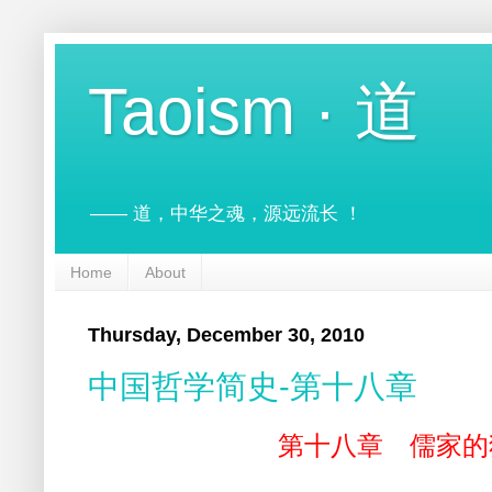
Taoism · 道
—— 道，中华之魂，源远流长 ！
Home
About
Thursday, December 30, 2010
中国哲学简史-第十八章
第十八章 儒家的