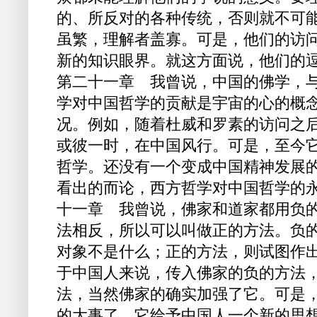
的、所反对的各种传统，否则就不可
虽繁，理解者盖寡。可是，他们的访
新的知识眼界。就这方面说，他们的逗
第二十一章 我曾说，中国的佛学，
学对中国哲学的贡献是宇宙的心的概
况。例如，随着杜威和罗素的访问之
或彼一时，在中国风行。可是，至今
哲学。还没有一个变成中国精神发展的
看出的而论，西方哲学对中国哲学的
十一章 我曾说，佛家和道家都用负
法相反，所以可以叫做正的方法。负
对象不是什么；正的方法，则试图作
于中国人来说，传入佛家的负的方法
法，当然佛家的确实加强了它。可是
的大事了。它给予中国人一个新的思