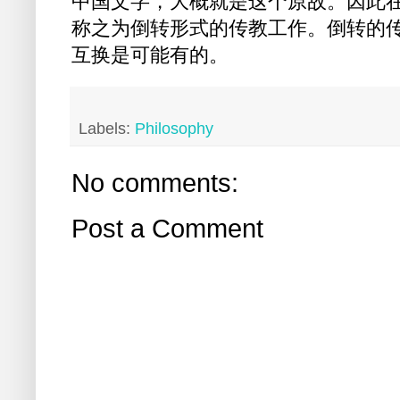
中国文字，大概就是这个原故。因此
称之为倒转形式的传教工作。倒转的
互换是可能有的。
Labels:
Philosophy
No comments:
Post a Comment