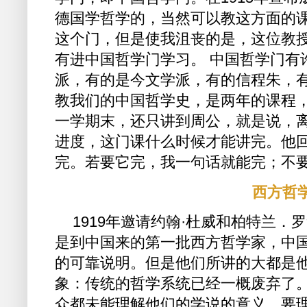
德国学哲学的，当然可以教这方面的
这个门，但是使我沮丧的是，这位教
有进中国哲学门学习。 中国哲学门有
派，有的是今文学派，有的信程朱，
教我们的中国哲学史，是两年的课程
一学期末，还只讲到周公，就是说，
进度，这门课什么时候才能讲完。他回
完。若要它完，我一句话就能完；不要
西方哲
1919年邀请约翰·杜威和柏特兰
是到中国来的第一批西方哲学家，中
的可靠说明。但是他们所讲的大都是
象：传统的哲学系统已经一概废弃了
众都未能理解他们的学说的意义。要