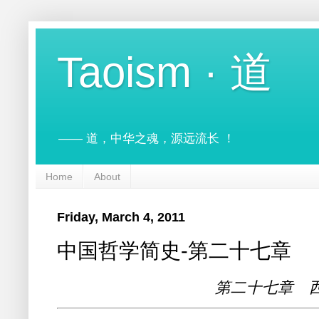
Taoism · 道
—— 道，中华之魂，源远流长 ！
Home
About
Friday, March 4, 2011
中国哲学简史-第二十七章
第二十七章 