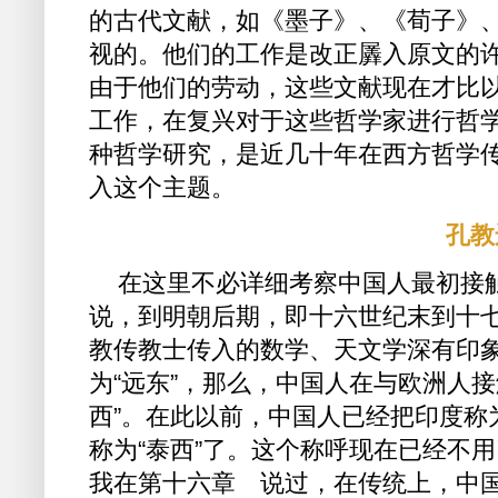
的古代文献，如《墨子》、《荀子》
视的。他们的工作是改正羼入原文的
由于他们的劳动，这些文献现在才比
工作，在复兴对于这些哲学家进行哲
种哲学研究，是近几十年在西方哲学
入这个主题。
孔教
在这里不必详细考察中国人最初接
说，到明朝后期，即十六世纪末到十
教传教士传入的数学、天文学深有印
为“远东”，那么，中国人在与欧洲人
西”。在此以前，中国人已经把印度称
称为“泰西”了。这个称呼现在已经不
我在第十六章 说过，在传统上，中国