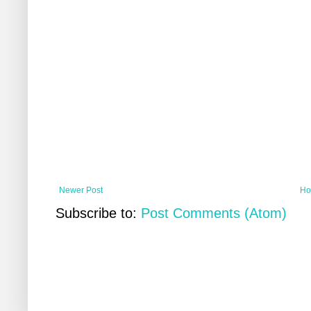
Newer Post
Ho
Subscribe to:
Post Comments (Atom)